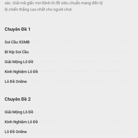
xác. Giải mã giấc mơ đánh lô đề siêu chuẩn mang đến tỷ
lệ chiến thắng cao nhất cho người chơi.
Chuyên Đề 1
Soi Cầu XSMB
Bí Kíp Soi Cầu
Giải Mộng Lô Đề
Kinh Nghiệm Lô Đề
Lô Đề Online
Chuyên Đề 2
Giải Mộng Lô Đề
Kinh Nghiệm Lô Đề
Lô Đề Online