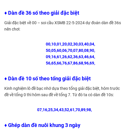
♦ Dàn đề 36 số theo giải đặc biệt
Giải đặc biệt về 00 – soi cầu XSMB 22-5-2024 dự đoán dàn đề 36s
nên chơi:
00,10,01,20,02,30,03,40,04,
50,05,60,06,70,07,80,08,90,
09,16,61,26,62,36,63,46,64,
56,65,66,76,67,86,68,96,69,
♦ Dàn đề 10 số theo tổng giải đặc biệt
Kinh nghiệm lô đề bạc nhớ dựa theo tổng giải đặc biệt, hôm trước
đề về tổng 0 thì hôm sau đề về tổng 7. Từ đó ta có dàn đề 10s:
07,16,25,34,43,52,61,70,89,98,
♦ Ghép dàn đề nuôi khung 3 ngày