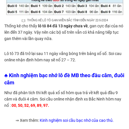
THỐNG KÊ LÔ TÔ GAN MIỀN BẮC TÍNH ĐẾN NGÀY 22-5-2024
Thống kê cho thấy
lô tô 84 đã 13 ngày chưa về
, gan cực đại của nó
lên đến 37 ngày. Vậy nên các bộ số trên vẫn có khả năng tiếp tục
gan thêm vài lần quay nữa.
Lô tô 73 đã trở lại sau 11 ngày vắng bóng trên bảng xổ số. Soi cau
online nhận định hôm nay sẽ nổ 27 – 72.
♣
Kinh nghiệm bạc nhớ lô đề MB theo đầu câm, đuôi
câm
Như đã phân tích thì kết quả xổ số hôm qua trả về kết quả đầu 9
câm và đuôi 4 câm. Soi cầu online nhận định xs Bắc Ninh hôm nay
nổ :
00, 50, 52, 69, 89, 97.
⇒ Xem thêm:
Kinh nghiệm soi cầu bạc nhớ của cao thủ.