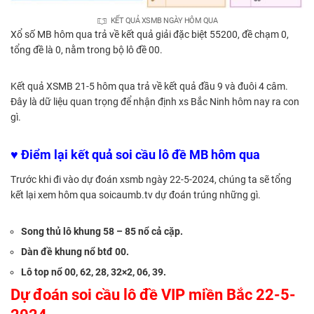
KẾT QUẢ XSMB NGÀY HÔM QUA
Xổ số MB hôm qua trả về kết quả giải đặc biệt 55200, đề chạm 0,
tổng đề là 0, nằm trong bộ lô đề 00.
Kết quả XSMB 21-5 hôm qua trả về kết quả đầu 9 và đuôi 4 câm.
Đây là dữ liệu quan trọng để nhận định xs Bắc Ninh hôm nay ra con
gì.
♥
Điểm lại kết quả soi cầu lô đề MB hôm qua
Trước khi đi vào dự đoán xsmb ngày 22-5-2024, chúng ta sẽ tổng
kết lại xem hôm qua soicaumb.tv dự đoán trúng những gì.
Song thủ lô khung 58 – 85 nổ cả cặp.
Dàn đề khung nổ btđ 00.
Lô top nổ 00, 62, 28, 32×2, 06, 39.
Dự đoán soi cầu lô đề VIP miền Bắc 22-5-