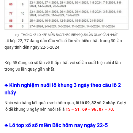
THỐNG KÊ LÔ KÉP MIỀN BẮC THEO BIÊN ĐỘ 30 LẦN QUAY GẦN NHẤT
Lô kép 22, 77 đang dẫn đầu với số lần về nhiều nhất trong 30 lần
quay tính đến ngày 22-5-2024.
Kép 55 đang có số lần về thấp nhất với số lần xuất hiện chỉ 4 lần
trong 30 lần quay gần nhất.
♣
Kinh nghiệm nuôi lô khung 3 ngày theo cầu lô 2
nháy
Nhìn vào bảng kết quả xsmb hôm qua,
lô tô 09, 32 về 2 nháy
. Gợi ý
lô đề khung 3 ngày nên nuôi sẽ là
15 – 51 , 69 – 96 , 07 – 70.
♣
Lô top xổ số miền Bắc hôm nay ngày 22-5