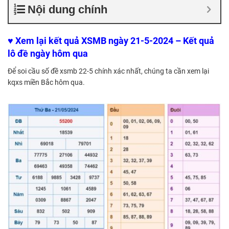
Nội dung chính
♥ Xem lại kết quả XSMB ngày
21-5-2024 – Kết quả
lô đề ngày hôm qua
Để soi cầu số đề xsmb 22-5 chính xác nhất, chúng ta cần xem lại
kqxs miền Bắc hôm qua.
SOI CẦU XSMB 22-5-2024 VIP - ĂN CHẮC 100