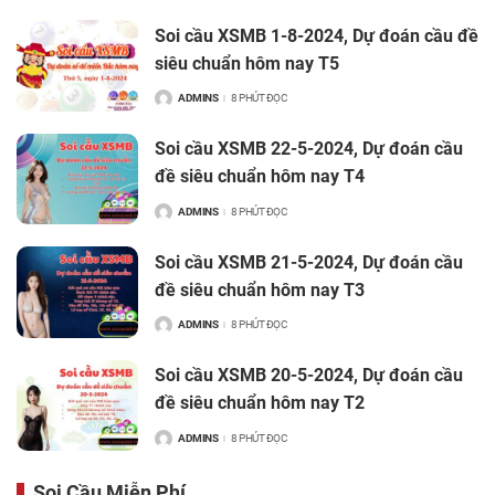
Soi cầu XSMB 1-8-2024, Dự đoán cầu đề
siêu chuẩn hôm nay T5
ADMINS
8 PHÚT ĐỌC
Soi cầu XSMB 22-5-2024, Dự đoán cầu
đề siêu chuẩn hôm nay T4
ADMINS
8 PHÚT ĐỌC
Soi cầu XSMB 21-5-2024, Dự đoán cầu
đề siêu chuẩn hôm nay T3
ADMINS
8 PHÚT ĐỌC
Soi cầu XSMB 20-5-2024, Dự đoán cầu
đề siêu chuẩn hôm nay T2
ADMINS
8 PHÚT ĐỌC
Soi Cầu Miễn Phí