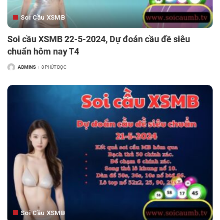
Soi Cầu XSMB
Soi cầu XSMB 22-5-2024, Dự đoán cầu đề siêu
chuẩn hôm nay T4
ADMINS
8 PHÚT ĐỌC
Soi Cầu XSMB