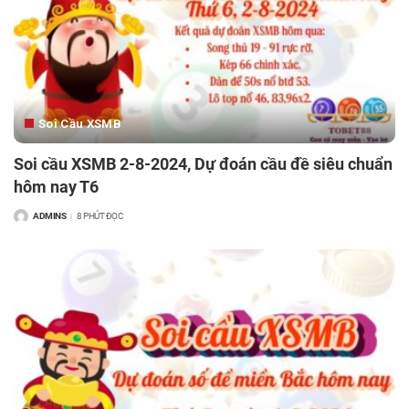
Soi Cầu XSMB
Soi cầu XSMB 2-8-2024, Dự đoán cầu đề siêu chuẩn
hôm nay T6
ADMINS
8 PHÚT ĐỌC