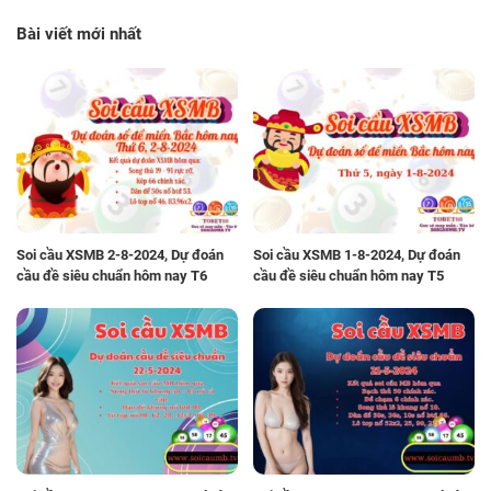
Bài viết mới nhất
Soi cầu XSMB 2-8-2024, Dự đoán
Soi cầu XSMB 1-8-2024, Dự đoán
cầu đề siêu chuẩn hôm nay T6
cầu đề siêu chuẩn hôm nay T5