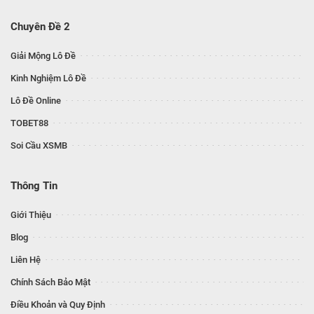
Chuyên Đề 2
Giải Mộng Lô Đề
Kinh Nghiệm Lô Đề
Lô Đề Online
TOBET88
Soi Cầu XSMB
Thông Tin
Giới Thiệu
Blog
Liên Hệ
Chính Sách Bảo Mật
Điều Khoản và Quy Định