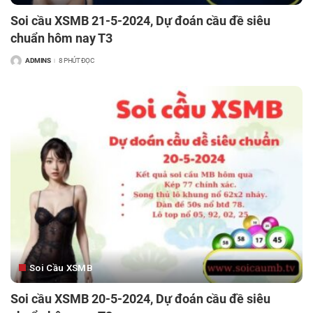
Soi cầu XSMB 21-5-2024, Dự đoán cầu đề siêu
chuẩn hôm nay T3
ADMINS
8 PHÚT ĐỌC
Soi Cầu XSMB
Soi cầu XSMB 20-5-2024, Dự đoán cầu đề siêu