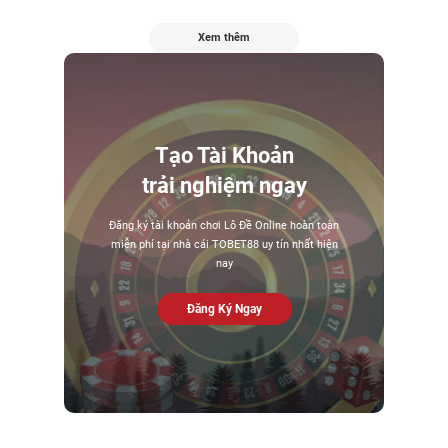
Xem thêm
Tạo Tài Khoản
trải nghiệm ngay
Đăng ký tài khoản chơi Lô Đề Online hoàn toàn
miễn phí tại nhà cái TOBET88 uy tín nhất hiện
nay
Đăng Ký Ngay