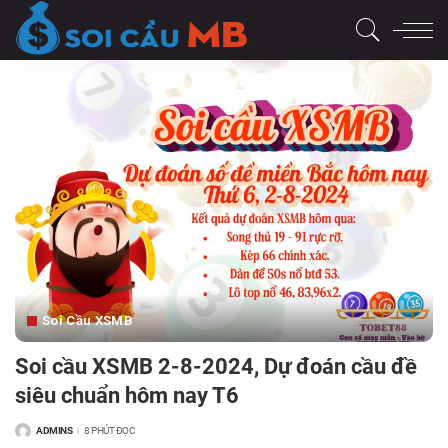
Soi Cầu XSMB
Soi cầu XSMB 2-8-2024, Dự đoán cầu đề
siêu chuẩn hôm nay T6
ADMINS
8 PHÚT ĐỌC