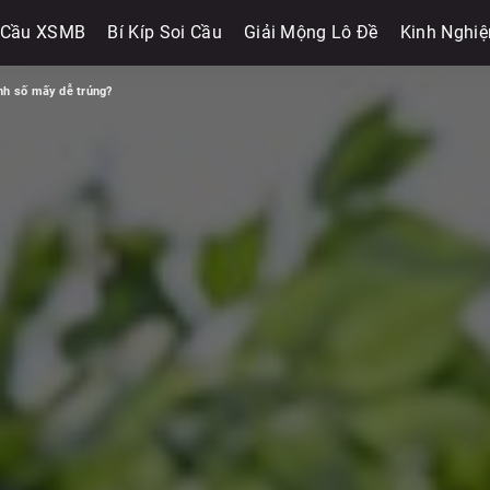
 Cầu XSMB
Bí Kíp Soi Cầu
Giải Mộng Lô Đề
Kinh Nghi
nh số mấy dễ trúng?