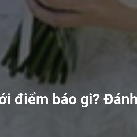
i điểm báo gi? Đánh