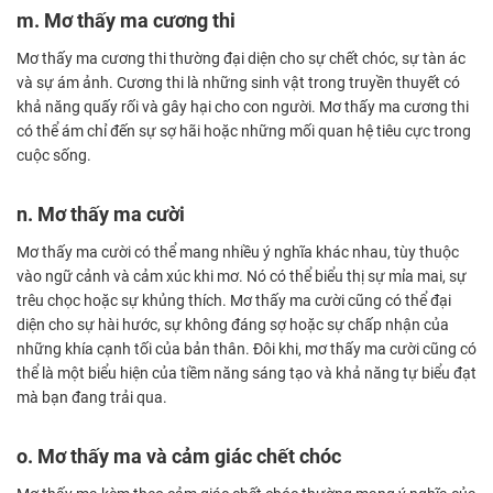
m. Mơ thấy ma cương thi
Mơ thấy ma cương thi thường đại diện cho sự chết chóc, sự tàn ác
và sự ám ảnh. Cương thi là những sinh vật trong truyền thuyết có
khả năng quấy rối và gây hại cho con người. Mơ thấy ma cương thi
có thể ám chỉ đến sự sợ hãi hoặc những mối quan hệ tiêu cực trong
cuộc sống.
n. Mơ thấy ma cười
Mơ thấy ma cười có thể mang nhiều ý nghĩa khác nhau, tùy thuộc
vào ngữ cảnh và cảm xúc khi mơ. Nó có thể biểu thị sự mỉa mai, sự
trêu chọc hoặc sự khủng thích. Mơ thấy ma cười cũng có thể đại
diện cho sự hài hước, sự không đáng sợ hoặc sự chấp nhận của
những khía cạnh tối của bản thân. Đôi khi, mơ thấy ma cười cũng có
thể là một biểu hiện của tiềm năng sáng tạo và khả năng tự biểu đạt
mà bạn đang trải qua.
o. Mơ thấy ma và cảm giác chết chóc