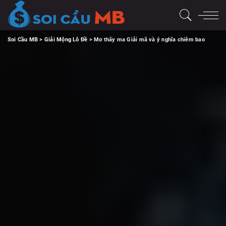
Soi Cầu MB
>
Giải Mộng Lô Đề
>
Mơ thấy ma Giải mã và ý nghĩa chiêm bao