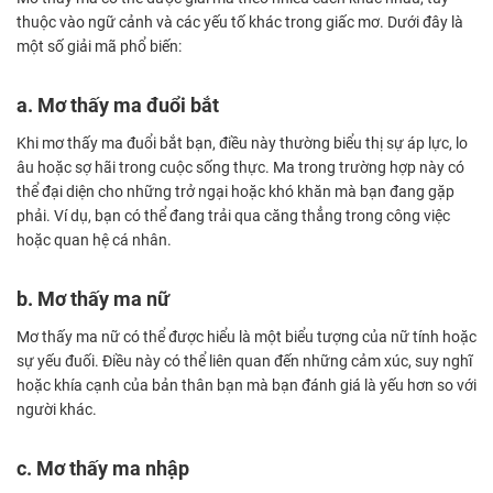
thuộc vào ngữ cảnh và các yếu tố khác trong giấc mơ. Dưới đây là
một số giải mã phổ biến:
a. Mơ thấy ma đuổi bắt
Khi mơ thấy ma đuổi bắt bạn, điều này thường biểu thị sự áp lực, lo
âu hoặc sợ hãi trong cuộc sống thực. Ma trong trường hợp này có
thể đại diện cho những trở ngại hoặc khó khăn mà bạn đang gặp
phải. Ví dụ, bạn có thể đang trải qua căng thẳng trong công việc
hoặc quan hệ cá nhân.
b. Mơ thấy ma nữ
Mơ thấy ma nữ có thể được hiểu là một biểu tượng của nữ tính hoặc
sự yếu đuối. Điều này có thể liên quan đến những cảm xúc, suy nghĩ
hoặc khía cạnh của bản thân bạn mà bạn đánh giá là yếu hơn so với
người khác.
c. Mơ thấy ma nhập