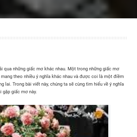
rải qua những giấc mơ khác nhau. Một trong những giấc mơ
hể mang theo nhiều ý nghĩa khác nhau và được coi là một điềm
g lai. Trong bài viết này, chúng ta sẽ cùng tìm hiểu về ý nghĩa
i gặp giấc mơ này.