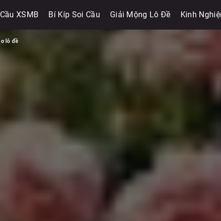
 Cầu XSMB
Bí Kíp Soi Cầu
Giải Mộng Lô Đề
Kinh Nghi
ơ lô đề