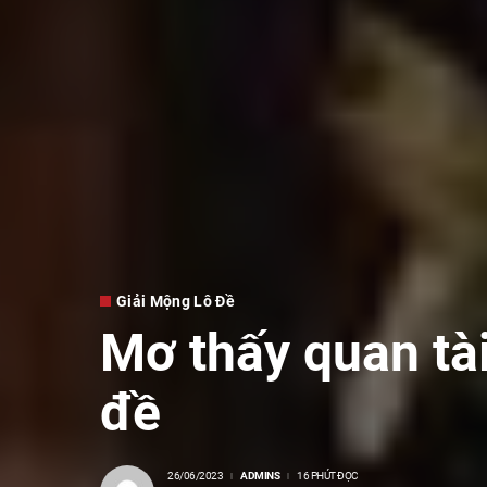
Giải Mộng Lô Đề
Mơ thấy quan tài
đề
26/06/2023
ADMINS
16 PHÚT ĐỌC
POSTED