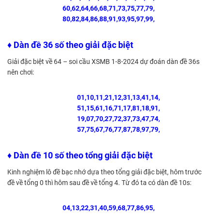
60,62,64,66,68,71,73,75,77,79,
80,82,84,86,88,91,93,95,97,99,
♦ Dàn đề 36 số theo giải đặc biệt
Giải đặc biệt về 64 – soi cầu XSMB 1-8-2024 dự đoán dàn đề 36s
nên chơi:
01,10,11,21,12,31,13,41,14,
51,15,61,16,71,17,81,18,91,
19,07,70,27,72,37,73,47,74,
57,75,67,76,77,87,78,97,79,
♦ Dàn đề 10 số theo tổng giải đặc biệt
Kinh nghiệm lô đề bạc nhớ dựa theo tổng giải đặc biệt, hôm trước
đề về tổng 0 thì hôm sau đề về tổng 4. Từ đó ta có dàn đề 10s:
04,13,22,31,40,59,68,77,86,95,