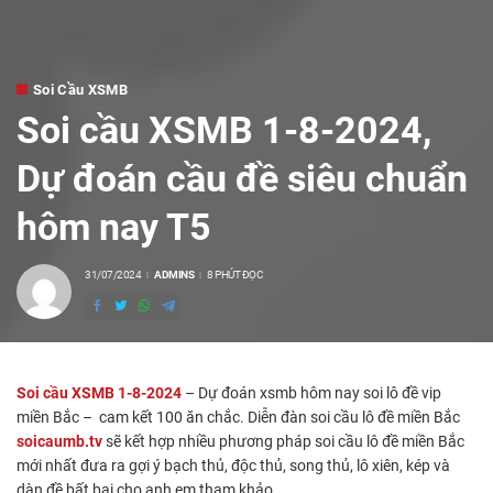
Soi Cầu XSMB
Soi cầu XSMB 1-8-2024,
Dự đoán cầu đề siêu chuẩn
hôm nay T5
31/07/2024
ADMINS
8 PHÚT ĐỌC
POSTED
BY
Soi cầu XSMB 1-8-2024
– Dự đoán xsmb hôm nay soi lô đề vip
miền Bắc – cam kết 100 ăn chắc. Diễn đàn soi cầu lô đề miền Bắc
soicaumb.tv
sẽ kết hợp nhiều phương pháp soi cầu lô đề miền Bắc
mới nhất đưa ra gợi ý bạch thủ, độc thủ, song thủ, lô xiên, kép và
dàn đề bất bại cho anh em tham khảo.