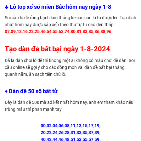
♣
Lô top xổ số miền Bắc hôm nay ngày 1-8
Soi cầu lô đề rồng bạch kim thống kê các con lô tô được lên Top đỉnh
nhất hôm nay được sắp xếp theo thứ tự từ cao đến thấp:
07,09,13,16,22,25,46,54,55,63,74,80,81,83,85,86,88,96.
Tạo dàn đề bất bại ngày 1-8-2024
Đã là dân chơi lô đề thì không một ai không có máu chơi đề dàn. Soi
cầu online sẽ gợi ý cho các đồng môn vài dàn đề bất bại thắng
quanh năm, ăn sạch tiền chủ lô.
♦ Dàn đề 50 số bất tử
Đây là dàn đề 50s mà ad kết nhất hôm nay, anh em tham khảo nếu
trùng máu thì phan mạnh tay.
00,02,04,06,08,11,13,15,17,19,
20,22,24,26,28,31,33,35,37,39,
40,42,44,46,48,51,53,55,57,59,