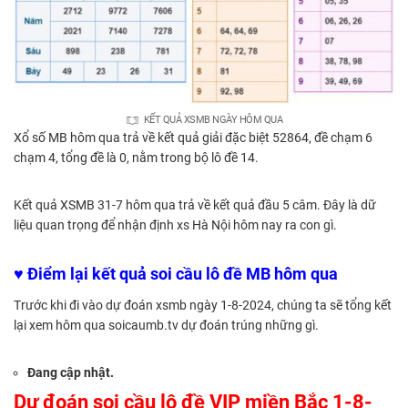
SOI CẦU XSMB 1-8-2024 VIP - ĂN CHẮC 100
KẾT QUẢ XSMB NGÀY HÔM QUA
Xổ số MB hôm qua trả về kết quả giải đặc biệt 52864, đề chạm 6
chạm 4, tổng đề là 0, nằm trong bộ lô đề 14.
Kết quả XSMB 31-7 hôm qua trả về kết quả đầu 5 câm. Đây là dữ
liệu quan trọng để nhận định xs Hà Nội hôm nay ra con gì.
♥
Điểm lại kết quả soi cầu lô đề MB hôm qua
Trước khi đi vào dự đoán xsmb ngày 1-8-2024, chúng ta sẽ tổng kết
lại xem hôm qua soicaumb.tv dự đoán trúng những gì.
Đang cập nhật.
Dự đoán soi cầu lô đề VIP miền Bắc 1-8-