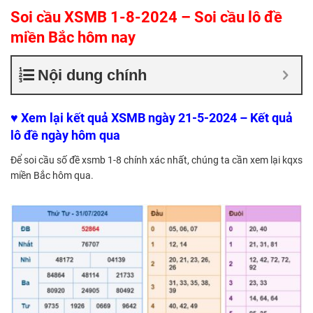
Soi cầu XSMB 1-8-2024 – Soi cầu lô đề
miền Bắc hôm nay
Nội dung chính
♥ Xem lại kết quả XSMB ngày
21-5-2024 – Kết quả
lô đề ngày hôm qua
Để soi cầu số đề xsmb 1-8 chính xác nhất, chúng ta cần xem lại kqxs
miền Bắc hôm qua.