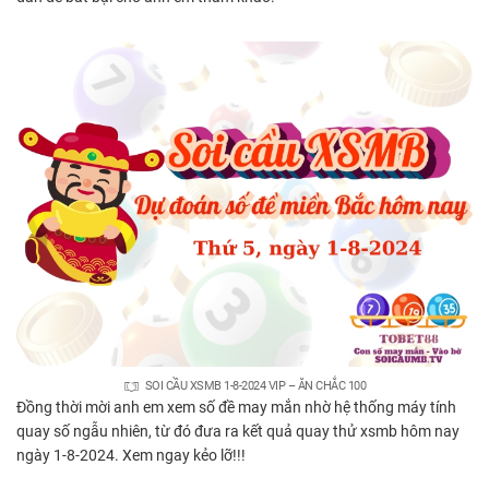
SOI CẦU XSMB 1-8-2024 VIP – ĂN CHẮC 100
Đồng thời mời anh em xem số đề may mắn nhờ hệ thống máy tính
quay số ngẫu nhiên, từ đó đưa ra kết quả quay thử xsmb hôm nay
ngày 1-8-2024. Xem ngay kẻo lỡ!!!