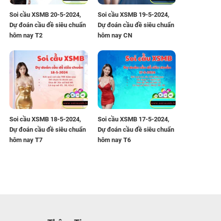
Soi cầu XSMB 20-5-2024,
Soi cầu XSMB 19-5-2024,
Dự đoán cầu đề siêu chuẩn
Dự đoán cầu đề siêu chuẩn
hôm nay T2
hôm nay CN
Soi cầu XSMB 18-5-2024,
Soi cầu XSMB 17-5-2024,
Dự đoán cầu đề siêu chuẩn
Dự đoán cầu đề siêu chuẩn
hôm nay T7
hôm nay T6