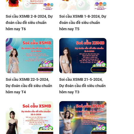
Soi cầu XSMB 2-8-2024, Dự
Soi cầu XSMB 1-8-2024, Dự
đoán cầu đề siêu chuẩn
đoán cầu đề siêu chuẩn
hôm nay T6
hôm nay T5
Soi cầu XSMB 22-5-2024,
Soi cầu XSMB 21-5-2024,
Dự đoán cầu đề siêu chuẩn
Dự đoán cầu đề siêu chuẩn
hôm nay T4
hôm nay T3