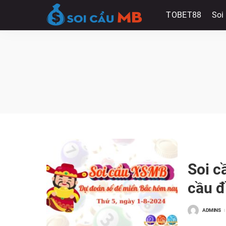
TOBET88
Soi
Soi c
cầu đ
ADMINS
POSTED
BY