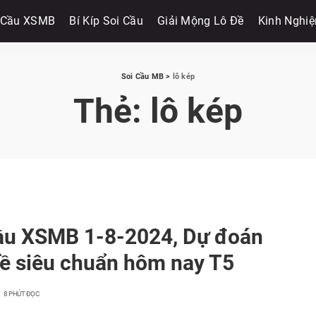
 Cầu XSMB
Bí Kíp Soi Cầu
Giải Mộng Lô Đề
Kinh Nghi
Soi Cầu MB
>
lô kép
Thẻ:
lô kép
ầu XSMB 1-8-2024, Dự đoán
ề siêu chuẩn hôm nay T5
8 PHÚT ĐỌC