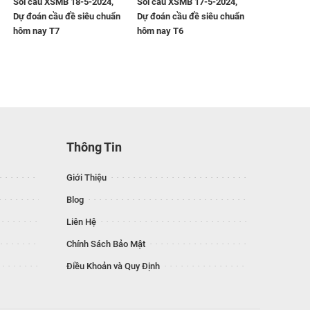
Soi cầu XSMB 18-5-2024,
Soi cầu XSMB 17-5-2024,
Dự đoán cầu đề siêu chuẩn
Dự đoán cầu đề siêu chuẩn
hôm nay T7
hôm nay T6
Thông Tin
Giới Thiệu
Blog
Liên Hệ
Chính Sách Bảo Mật
Điều Khoản và Quy Định