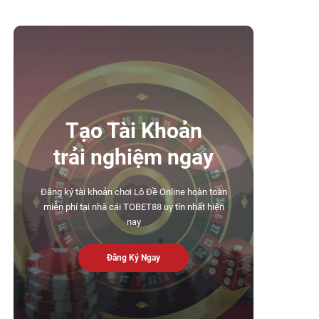
Tạo Tài Khoản
trải nghiệm ngay
Đăng ký tài khoản chơi Lô Đề Online hoàn toàn
miễn phí tại nhà cái TOBET88 uy tín nhất hiện
nay
Đăng Ký Ngay