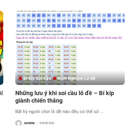
Bí Kíp Soi Cầu
Kinh Nghiệm Lô Đề
Bí
Những lưu ý khi soi cầu lô đề – Bí kíp
giành chiến thắng
Bất kỳ người chơi lô đề nào đều có thể sử
...
ADMINS
9 PHÚT ĐỌC
POSTED
BY