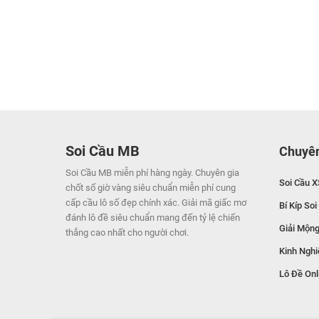
Soi Cầu MB
Chuyên
Soi Cầu MB miễn phí hàng ngày. Chuyên gia
Soi Cầu 
chốt số giờ vàng siêu chuẩn miễn phí cung
cấp cầu lô số đẹp chính xác. Giải mã giấc mơ
Bí Kíp Soi
đánh lô đề siêu chuẩn mang đến tỷ lệ chiến
Giải Mộng
thắng cao nhất cho người chơi.
Kinh Ngh
Lô Đề Onl