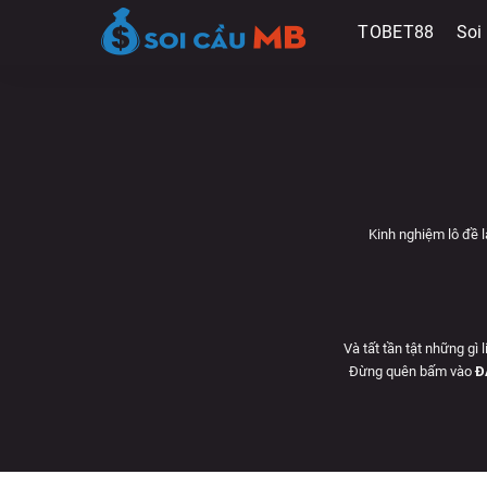
TOBET88
Soi
Kinh nghiệm lô đề
l
Và tất tần tật những gì
Đừng quên bấm vào
Đ