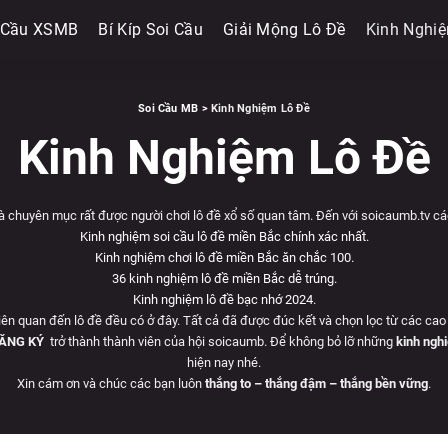
 Cầu XSMB
Bí Kíp Soi Cầu
Giải Mộng Lô Đề
Kinh Nghi
Soi Cầu MB
>
Kinh Nghiệm Lô Đề
Kinh Nghiệm Lô Đề
à chuyên mục rất được người chơi lô đề xổ số quan tâm. Đến với
soicaumb.tv
các
Kinh nghiệm soi cầu lô đề miền Bắc chính xác nhất.
Kinh nghiệm chơi lô đề miền Bắc ăn chắc 100.
36 kinh nghiệm lô đề miền Bắc dễ trúng.
Kinh nghiệm lô đề bạc nhớ 2024.
 liên quan đến lô đề đều có ở đây. Tất cả đã được đúc kết và chọn lọc từ các cao
ĂNG KÝ
trở thành thành viên của hội soicaumb. Để không bỏ lỡ những
kinh ngh
hiện nay nhé.
Xin cám ơn và chúc các bạn luôn
thắng to – thắng đậm – thắng bền vững
.