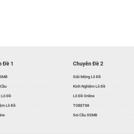
 Đề 1
Chuyên Đề 2
XSMB
Giải Mộng Lô Đề
 Cầu
Kinh Nghiệm Lô Đề
 Lô Đề
Lô Đề Online
iệm Lô Đề
TOBET88
ine
Soi Cầu XSMB