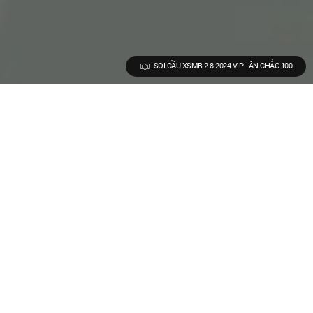
SOI CẦU XSMB 2-8-2024 VIP - ĂN CHẮC 100