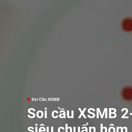
Soi Cầu XSMB
Soi cầu XSMB 2
siêu chuẩn hôm