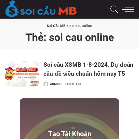
Soi Cầu MB
>
soi cau online
Thẻ:
soi cau online
Soi cầu XSMB 1-8-2024, Dự đoán
cầu đề siêu chuẩn hôm nay T5
ADMINS
8 PHÚT ĐỌC
POSTED
BY
Tạo Tài Khoản