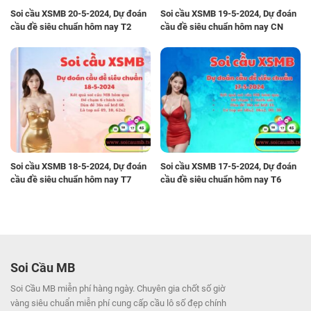
Soi cầu XSMB 20-5-2024, Dự đoán
Soi cầu XSMB 19-5-2024, Dự đoán
cầu đề siêu chuẩn hôm nay T2
cầu đề siêu chuẩn hôm nay CN
Soi cầu XSMB 18-5-2024, Dự đoán
Soi cầu XSMB 17-5-2024, Dự đoán
cầu đề siêu chuẩn hôm nay T7
cầu đề siêu chuẩn hôm nay T6
Soi Cầu MB
Soi Cầu MB miễn phí hàng ngày. Chuyên gia chốt số giờ
vàng siêu chuẩn miễn phí cung cấp cầu lô số đẹp chính