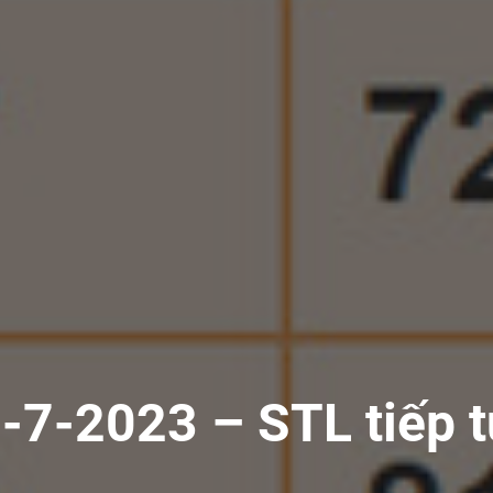
-7-2023 – STL tiếp 