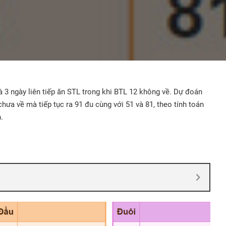
 3 ngày liên tiếp ăn STL trong khi BTL 12 không về. Dự đoán
hưa về mà tiếp tục ra 91 đu cùng với 51 và 81, theo tính toán
.