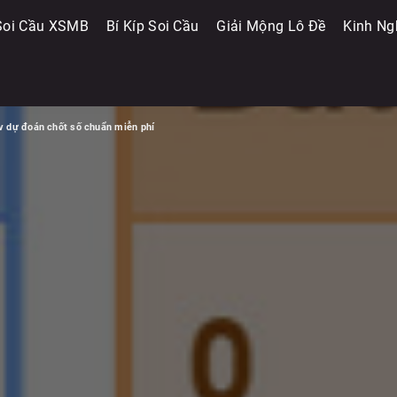
Soi Cầu XSMB
Bí Kíp Soi Cầu
Giải Mộng Lô Đề
Kinh Ng
v dự đoán chốt số chuẩn miễn phí