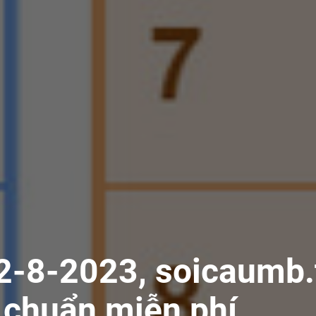
2-8-2023, soicaumb.
 chuẩn miễn phí