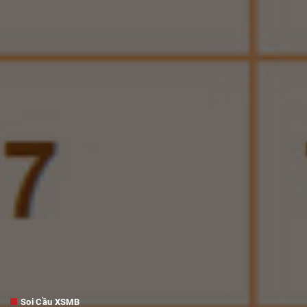
Soi Cầu XSMB