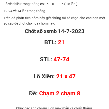
Lô về nhiều trong tháng có 05 – 01 – 06 ( 15 lần )
19-24 về 14 lần trong tháng.
Trên đã phân tích hôm bây giờ chúng tôi sẽ chọn cho các bạn một
số cặp để chốt cho ngày hôm nay:
Chốt số xsmb 14-7-2023
BTL:
21
STL:
47-74
Lô Xiên:
21 x 47
Đề:
Chạm 2 chạm 8
Chúc các anh chị em luôn may mắn và chiến thắng.