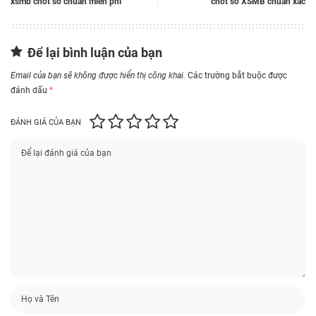
xsmb chốt số chuẩn miễn phí
chốt số XSMB chuẩn xác
Để lại bình luận của bạn
Email của bạn sẽ không được hiển thị công khai.
Các trường bắt buộc được
đánh dấu
*
ĐÁNH GIÁ CỦA BẠN