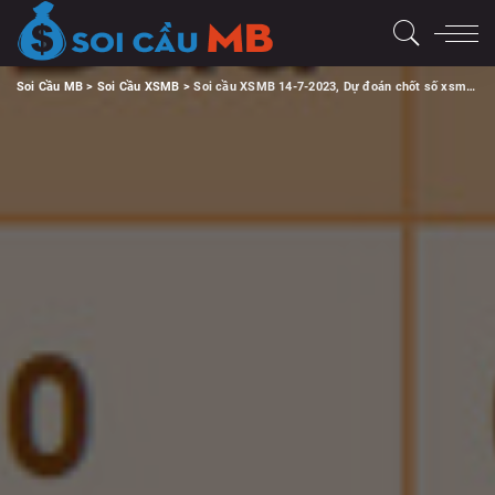
Soi Cầu MB
>
Soi Cầu XSMB
>
Soi cầu XSMB 14-7-2023, Dự đoán chốt số xsmb ăn thông rực rỡ