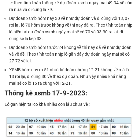
-> theo tính toán thống kê dự đoán xsmb ngày mai 49-94 sẽ còn
ra nữa và đi cùng là 79.
Dự đoán xsmb hôm nay 30 về như dự đoán và đi cùng với 13, 07
rơi lại, lô 70 hôm trước không về thì nay đã ra. Theo tính toán nhịp
lô hiện tại dự đoán xsmb ngày mai sẽ có 70 và 03-30 ra lại, đi
cùng sẽ là kép 33.
Dự đoán xsmb hôm trước 24 không về thì nay đã về như dự đoán
và về đề. Theo tính toán nhịp lô gần đây dự đoán ngày mai sẽ có
27-72 về lại.
XSMB hôm nay ra 51 như dự đoán nhưng 12-21 không về mà là
13 rơi lại, đi cùng 30 về theo dự đoán. Như vậy nhiều khả năng
mai sẽ có lô 15 ra cùng với 12-21.
Thống kê xsmb 17-9-2023:
Lô gan hiện tại có khả nhiều con lâu chưa về :