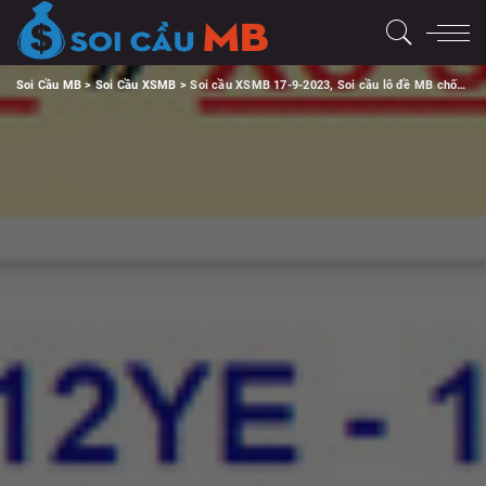
Soi Cầu MB
>
Soi Cầu XSMB
>
Soi cầu XSMB 17-9-2023, Soi cầu lô đề MB chốt số hôm nay