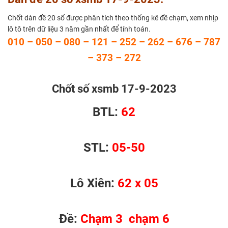
Chốt dàn đề 20 số được phân tích theo thống kê đề chạm, xem nhịp
lô tô trên dữ liệu 3 năm gần nhất để tính toán.
010 – 050 – 080 – 121 – 252 – 262 – 676 – 787
– 373 – 272
Chốt số xsmb 17-9-2023
BTL:
62
STL:
05-50
Lô Xiên:
62 x 05
Đề:
Chạm 3 chạm 6