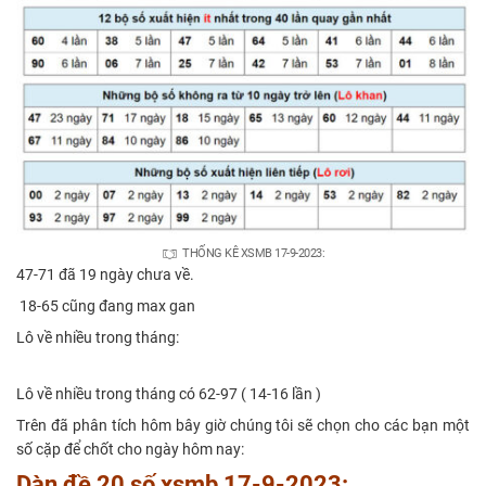
THỐNG KÊ XSMB 17-9-2023:
47-71 đã 19 ngày chưa về.
18-65 cũng đang max gan
Lô về nhiều trong tháng:
Lô về nhiều trong tháng có 62-97 ( 14-16 lần )
Trên đã phân tích hôm bây giờ chúng tôi sẽ chọn cho các bạn một
số cặp để chốt cho ngày hôm nay:
Dàn đề 20 số xsmb 17-9-2023: