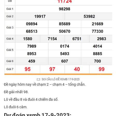
SOI CẦU LÔ ĐỀ XSMB 17-9-2023
Đề ngày hôm nay về chạm 2 – chạm 4 – tổng chẵn.
Đề giải nhất 98.
SOI CẦU LÔ ĐỀ XSMB 17-9-2023
Lô về đầu 8 và đuôi 4 chiếm đa số.
Lô đuôi 6 câm.
Dự đoán xsmb 17-9-2023: