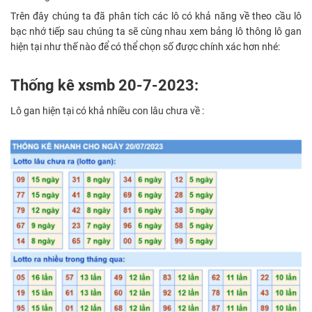
Trên đây chúng ta đã phân tích các lô có khả năng về theo cầu lô
bạc nhớ tiếp sau chúng ta sẽ cùng nhau xem bảng lô thông lô gan
hiện tại như thế nào để có thể chọn số được chính xác hơn nhé:
Thống kê xsmb 20-7-2023:
Lô gan hiện tại có khả nhiều con lâu chưa về :