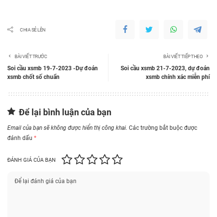
CHIA SẺ LÊN
BÀI VIẾT TRƯỚC
BÀI VIẾT TIẾP THEO
Soi cầu xsmb 19-7-2023 -Dự đoán
Soi cầu xsmb 21-7-2023, dự đoán
xsmb chốt số chuẩn
xsmb chính xác miễn phí
Để lại bình luận của bạn
Email của bạn sẽ không được hiển thị công khai.
Các trường bắt buộc được
đánh dấu
*
ĐÁNH GIÁ CỦA BẠN