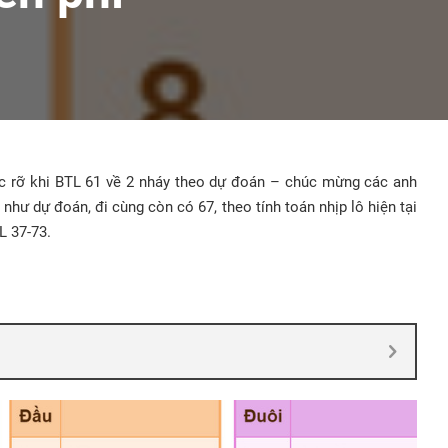
 rỡ khi BTL 61 về 2 nháy theo dự đoán – chúc mừng các anh
ư dự đoán, đi cùng còn có 67, theo tính toán nhịp lô hiện tại
L 37-73.