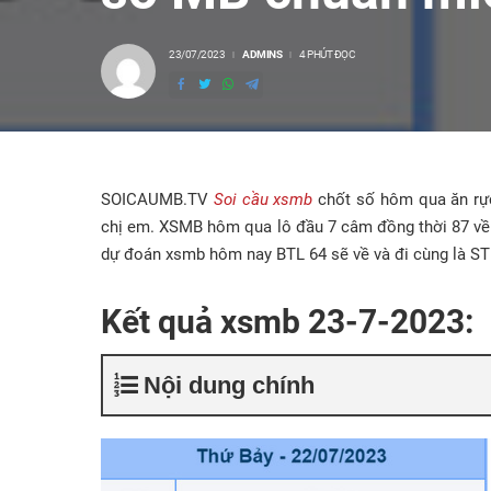
23/07/2023
ADMINS
4 PHÚT ĐỌC
POSTED
BY
SOICAUMB.TV
Soi cầu xsmb
chốt số hôm qua ăn rực
chị em. XSMB hôm qua lô đầu 7 câm đồng thời 87 về nh
dự đoán xsmb hôm nay BTL 64 sẽ về và đi cùng là ST
Kết quả xsmb 23-7-2023:
Nội dung chính