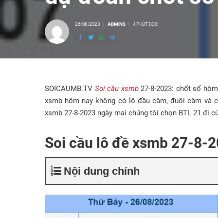
26/08/2023
ADMINS
4 PHÚT ĐỌC
POSTED
BY
SOICAUMB.TV
Soi cầu xsmb
27-8-2023: chốt số hôm 
xsmb hôm nay không có lô đầu câm, đuôi câm và các
xsmb 27-8-2023 ngày mai chúng tôi chọn BTL 21 đi c
Soi cầu lô đề xsmb 27-8-2
Nội dung chính