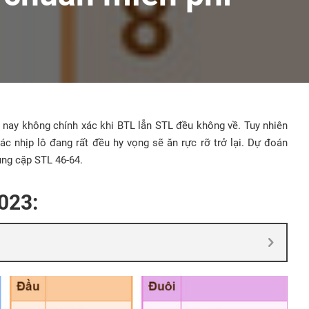
nay không chính xác khi BTL lẫn STL đều không về. Tuy nhiên
 nhịp lô đang rất đều hy vọng sẽ ăn rực rỡ trở lại. Dự đoán
ùng cặp STL 46-64.
023: