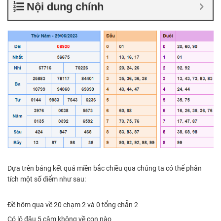
Nội dung chính
Dựa trên bảng kết quả miền bắc chiều qua chúng ta có thể phân
tích một số điểm như sau:
Đề hôm qua về 20 chạm 2 và 0 tổng chẵn 2
Có lô đâu 5 câm không về con nào