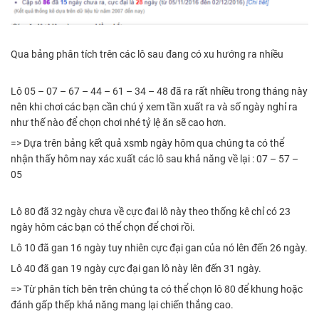
Qua bảng phân tích trên các lô sau đang có xu hướng ra nhiều
Lô 05 – 07 – 67 – 44 – 61 – 34 – 48 đã ra rất nhiều trong tháng này
nên khi chơi các bạn cần chú ý xem tần xuất ra và số ngày nghỉ ra
như thế nào để chọn chơi nhé tỷ lệ ăn sẽ cao hơn.
=> Dựa trên bảng kết quả xsmb ngày hôm qua chúng ta có thể
nhận thấy hôm nay xác xuất các lô sau khả năng về lại : 07 – 57 –
05
Lô 80 đã 32 ngày chưa về cực đai lô này theo thống kê chỉ có 23
ngày hôm các bạn có thể chọn để chơi rồi.
Lô 10 đã gan 16 ngày tuy nhiên cực đại gan của nó lên đến 26 ngày.
Lô 40 đã gan 19 ngày cực đại gan lô này lên đến 31 ngày.
=> Từ phân tích bên trên chúng ta có thể chọn lô 80 để khung hoặc
đánh gấp thếp khả năng mang lại chiến thắng cao.