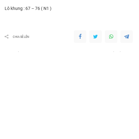
Lô khung : 67 – 76 ( N1 )
CHIA SẺ LÊN
BÀI VIẾT TRƯỚC
BÀI VIẾT TIẾP THEO
Soi cầu MB 29-6-2022 Chính xác
Soi cầu xsmb 1-7-2023 hôm nay
miễn phí
Để lại bình luận của bạn
Email của bạn sẽ không được hiển thị công khai.
Các trường bắt buộc được
đánh dấu
*
ĐÁNH GIÁ CỦA BẠN