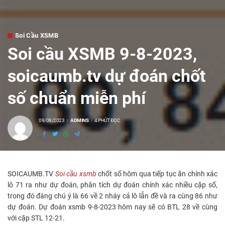
Soi Cầu XSMB
Soi cầu XSMB 9-8-2023,
soicaumb.tv dự đoán chốt
số chuẩn miễn phí
09/08/2023
ADMINS
4 PHÚT ĐỌC
POSTED
BY
SOICAUMB.TV
Soi cầu xsmb
chốt số hôm qua tiếp tục ăn chính xác
lô 71 ra như dự đoán, phân tích dự đoán chính xác nhiều cặp số,
trong đó đáng chú ý là 66 về 2 nháy cả lô lẫn đề và ra cùng 86 như
dự đoán. Dự đoán xsmb 9-8-2023 hôm nay sẽ có BTL 28 về cùng
với cặp STL 12-21.