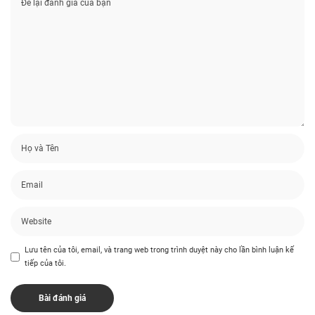
Lưu tên của tôi, email, và trang web trong trình duyệt này cho lần bình luận kế
tiếp của tôi.