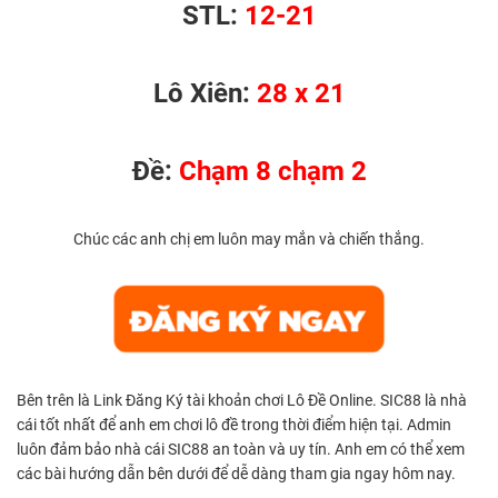
STL:
12-21
Lô Xiên:
28 x 21
Đề:
Chạm 8 chạm 2
Chúc các anh chị em luôn may mắn và chiến thắng.
Bên trên là Link Đăng Ký tài khoản chơi Lô Đề Online. SIC88 là nhà
cái tốt nhất để anh em chơi lô đề trong thời điểm hiện tại. Admin
luôn đảm bảo nhà cái SIC88 an toàn và uy tín. Anh em có thể xem
các bài hướng dẫn bên dưới để dễ dàng tham gia ngay hôm nay.