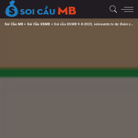
Soi Cầu MB
>
Soi Cầu XSMB
>
Soi cầu XSMB 9-8-2023, soicaumb.tv dự đoán chốt số chuẩn miễn phí