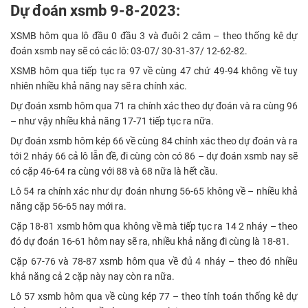
Dự đoán xsmb 9-8-2023:
XSMB hôm qua lô đầu 0 đầu 3 và đuôi 2 câm – theo thống kê dự
đoán xsmb nay sẽ có các lô: 03-07/ 30-31-37/ 12-62-82.
XSMB hôm qua tiếp tục ra 97 về cùng 47 chứ 49-94 không về tuy
nhiên nhiều khả năng nay sẽ ra chính xác.
Dự đoán xsmb hôm qua 71 ra chính xác theo dự đoán và ra cùng 96
– như vậy nhiều khả năng 17-71 tiếp tục ra nữa.
Dự đoán xsmb hôm kép 66 về cùng 84 chính xác theo dự đoán và ra
tới 2 nháy 66 cả lô lẫn đề, đi cùng còn có 86 – dự đoán xsmb nay sẽ
có cặp 46-64 ra cùng với 88 và 68 nữa là hết cầu.
Lô 54 ra chính xác như dự đoán nhưng 56-65 không về – nhiều khả
năng cặp 56-65 nay mới ra.
Cặp 18-81 xsmb hôm qua không về mà tiếp tục ra 14 2 nháy – theo
đó dự đoán 16-61 hôm nay sẽ ra, nhiều khả năng đi cùng là 18-81.
Cặp 67-76 và 78-87 xsmb hôm qua về đủ 4 nháy – theo đó nhiều
khả năng cả 2 cặp này nay còn ra nữa.
Lô 57 xsmb hôm qua về cùng kép 77 – theo tính toán thống kê dự