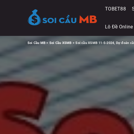
TOBET88
Lô Đề Online
Soi Cầu MB
>
Soi Cầu XSMB
>
Soi cầu XSMB 11-5-2024, Dự đoán cầ