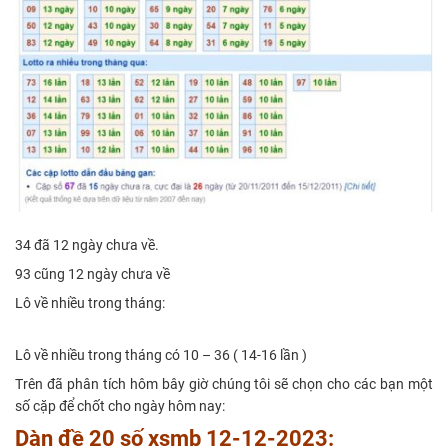
34 đã 12 ngày chưa về.
93 cũng 12 ngày chưa về
Lô về nhiều trong tháng:
Lô về nhiều trong tháng có 10 – 36 ( 14-16 lần )
Trên đã phân tích hôm bây giờ chúng tôi sẽ chọn cho các bạn một
số cặp để chốt cho ngày hôm nay:
Dàn đề 20 số xsmb 12-12-2023: