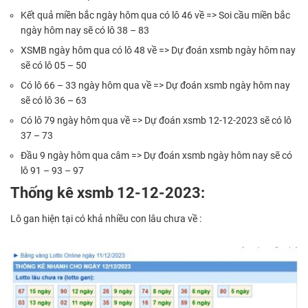
Kết quả miền bắc ngày hôm qua có lô 46 về => Soi cầu miền bắc
ngày hôm nay sẽ có lô 38 – 83
XSMB ngày hôm qua có lô 48 về => Dự đoán xsmb ngày hôm nay
sẽ có lô 05 – 50
Có lô 66 – 33 ngày hôm qua về => Dự đoán xsmb ngày hôm nay
sẽ có lô 36 – 63
Có lô 79 ngày hôm qua về => Dự đoán xsmb 12-12-2023 sẽ có lô
37 – 73
Đầu 9 ngày hôm qua câm => Dự đoán xsmb ngày hôm nay sẽ có
lô 91 – 93 – 97
Thống kê xsmb 12-12-2023:
Lô gan hiện tại có khả nhiều con lâu chưa về :