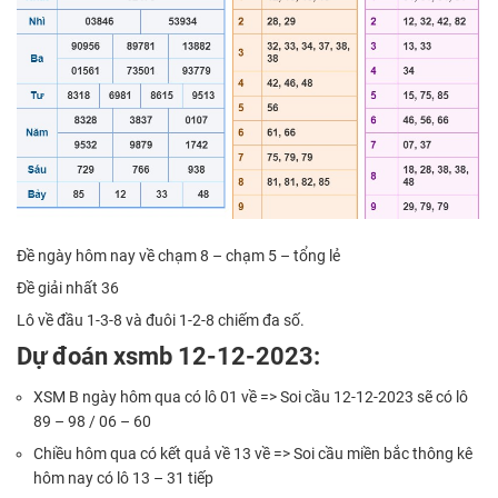
Đề ngày hôm nay về chạm 8 – chạm 5 – tổng lẻ
Đề giải nhất 36
Lô về đầu 1-3-8 và đuôi 1-2-8 chiếm đa số.
Dự đoán xsmb 12-12-2023:
XSM B ngày hôm qua có lô 01 về => Soi cầu 12-12-2023 sẽ có lô
89 – 98 / 06 – 60
Chiều hôm qua có kết quả về 13 về => Soi cầu miền bắc thông kê
hôm nay có lô 13 – 31 tiếp