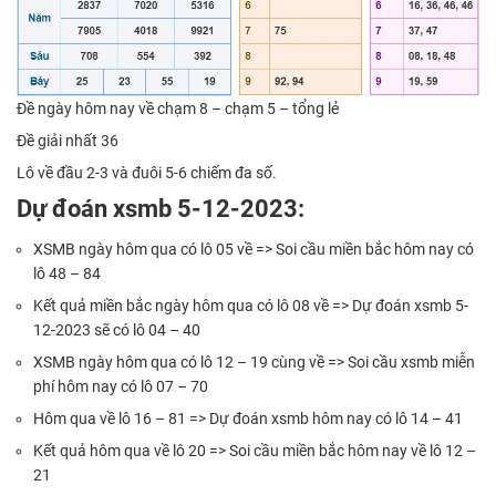
Đề ngày hôm nay về chạm 8 – chạm 5 – tổng lẻ
Đề giải nhất 36
Lô về đầu 2-3 và đuôi 5-6 chiếm đa số.
Dự đoán xsmb 5-12-2023:
XSMB ngày hôm qua có lô 05 về => Soi cầu miền bắc hôm nay có
lô 48 – 84
Kết quả miền bắc ngày hôm qua có lô 08 về => Dự đoán xsmb 5-
12-2023 sẽ có lô 04 – 40
XSMB ngày hôm qua có lô 12 – 19 cùng về => Soi cầu xsmb miễn
phí hôm nay có lô 07 – 70
Hôm qua về lô 16 – 81 => Dự đoán xsmb hôm nay có lô 14 – 41
Kết quả hôm qua về lô 20 => Soi cầu miền bắc hôm nay về lô 12 –
21