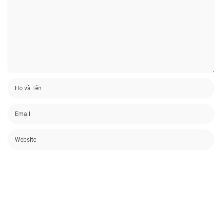
Lưu tên của tôi, email, và trang web trong trình duyệt này cho lần bình luận kế
tiếp của tôi.