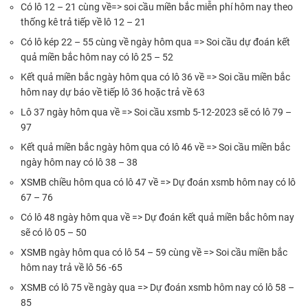
Có lô 12 – 21 cùng về=> soi cầu miền bắc miễn phí hôm nay theo
thống kê trả tiếp về lô 12 – 21
Có lô kép 22 – 55 cùng về ngày hôm qua => Soi cầu dự đoán kết
quả miền bắc hôm nay có lô 25 – 52
Kết quả miền bắc ngày hôm qua có lô 36 về => Soi cầu miền bắc
hôm nay dự báo về tiếp lô 36 hoặc trả về 63
Lô 37 ngày hôm qua về => Soi cầu xsmb 5-12-2023 sẽ có lô 79 –
97
Kết quả miền bắc ngày hôm qua có lô 46 về => Soi cầu miền bắc
ngày hôm nay có lô 38 – 38
XSMB chiều hôm qua có lô 47 về => Dự đoán xsmb hôm nay có lô
67 – 76
Có lô 48 ngày hôm qua về => Dự đoán kết quả miền bắc hôm nay
sẽ có lô 05 – 50
XSMB ngày hôm qua có lô 54 – 59 cùng về => Soi cầu miền bắc
hôm nay trả về lô 56 -65
XSMB có lô 75 về ngày qua => Dự đoán xsmb hôm nay có lô 58 –
85