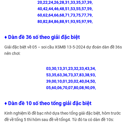
20,22,24,26,28,31,33,35,37,39,
40,42,44,46,48,51,53,55,57,59,
60,62,64,66,68,71,73,75,77,79,
80,82,84,86,88,91,93,95,97,99,
♦ Dàn đề 36 số theo giải đặc biệt
Giải đặc biệt về 05 – soi cầu XSMB 13-5-2024 dự đoán dàn đề 36s
nên chơi:
03,30,13,31,23,32,33,43,34,
53,35,63,36,73,37,83,38,93,
39,00,10,01,20,02,40,04,50,
05,60,06,70,07,80,08,90,09,
♦ Dàn đề 10 số theo tổng giải đặc biệt
Kinh nghiệm lô đề bạc nhớ dựa theo tổng giải đặc biệt, hôm trước
đề về tổng 5 thì hôm sau đề về tổng4. Từ đó ta có dàn đề 10s: