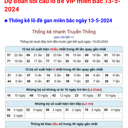
Dự đoán soi cầu lô đề VIP miền Bắc 13-5-
2024
♣
Thống kê lô đề gan miền bắc ngày 13-5-2024