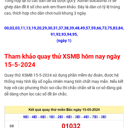
Tổng hợp lại từ các dàn đề đã được gợi ý. Admin soicaumb.tv sẽ
ghép dàn đề ít số cho anh em tham khảo. Đây là dàn có tỷ lệ trúng
cao, thích hợp cho dân chơi nuôi khung 3 ngày.
00,02,03,11,13,19,20,29,30,31,37,38,39,48,49,57,59,66,73,75,83,84,
91,92,93,94,95,
(ngày 1)
Tham khảo quay thử XSMB hôm nay ngày
15-5-2024
Quay thử XSMB 15-5-2024 sử dụng phần mềm dự đoán, được hệ
thống máy tính lấy số ngẫu nhiên mang tính chất may mắn. Nếu kết
hợp với các phương thức soi cầu thì chắc chắn sẽ là cơ sở đáng giá
dễ dàng chọn lọc các số đề ăn chắc.