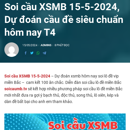
Soi cầu XSMB 15-5-2024,
Dự đoán cầu đề siêu chuẩn
hôm nay T4
15/05/2024
ADMINS
8 PHÚT ĐỌC
POSTED
BY
Soi cầu XSMB 15-5-2024
– Dự đoán xsmb hôm nay soi lô đề vip
miền Bắc – cam kết 100 ăn chắc. Diễn đàn soi cầu lô đề miền Bắc
soicaumb.tv
sẽ kết hợp nhiều phương pháp soi cầu lô đề miền Bắc
mới nhất đưa ra gợi ý bạch thủ, độc thủ, song thủ, lô xiên, kép và
dàn đề bất bại cho anh em tham khảo.