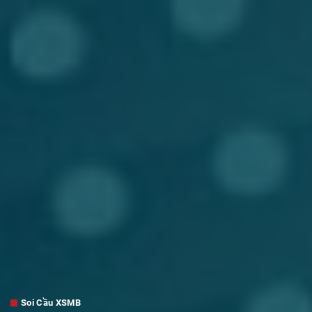
Soi Cầu XSMB