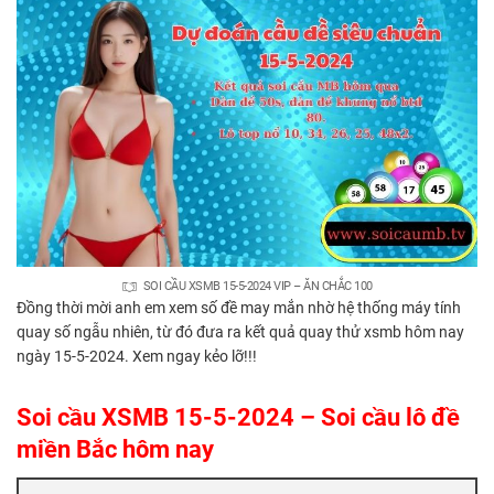
SOI CẦU XSMB 15-5-2024 VIP – ĂN CHẮC 100
Đồng thời mời anh em xem số đề may mắn nhờ hệ thống máy tính
quay số ngẫu nhiên, từ đó đưa ra kết quả quay thử xsmb hôm nay
ngày 15-5-2024. Xem ngay kẻo lỡ!!!
Soi cầu XSMB 15-5-2024 – Soi cầu lô đề
miền Bắc hôm nay