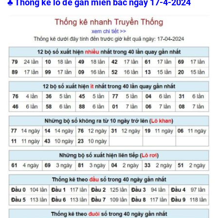
♣
Thống kê lô đề gan miền bắc ngày 17-4-2024