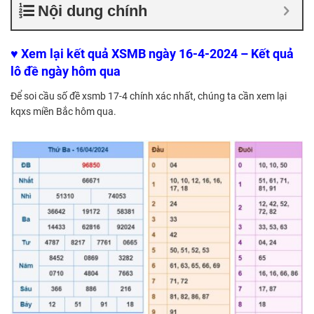
Nội dung chính
♥ Xem lại kết quả XSMB ngày
16-4-2024 – Kết quả
lô đề ngày hôm qua
Để soi cầu số đề xsmb 17-4 chính xác nhất, chúng ta cần xem lại
kqxs miền Bắc hôm qua.
SOI CẦU XSMB 17-4-2024 VIP - ĂN CHẮC 100