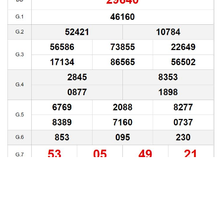
QUAY THỬ XSMB 17-4-2024
Ngoài ra yếu tố tâm linh cũng rất quan trọng cho việc tìm số đánh
đề. Anh em xem thêm chuyên mục
GIẢI MỘNG LÔ ĐỀ
để tăng thêm
khả năng trúng xổ số hôm nay.