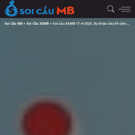
Soi Cầu MB
>
Soi Cầu XSMB
>
Soi cầu XSMB 17-4-2024, Dự đoán cầu đề siêu chuẩn hôm nay T4