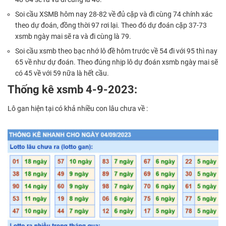
Soi cầu XSMB hôm nay 28-82 về đủ cặp và đi cùng 74 chính xác
theo dự đoán, đồng thời 97 rơi lại. Theo đó dự đoán cặp 37-73
xsmb ngày mai sẽ ra và đi cùng là 79.
Soi cầu xsmb theo bạc nhớ lô đề hôm trước về 54 đi với 95 thì nay
65 về như dự đoán. Theo đúng nhịp lô dự đoán xsmb ngày mai sẽ
có 45 về với 59 nữa là hết cầu.
Thống kê xsmb 4-9-2023:
Lô gan hiện tại có khả nhiều con lâu chưa về :