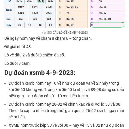
SOI CẦU LÔ ĐỀ XSMB 4-9-2023
Đề ngày hôm nay về chạm 8 chạm 6 – tổng chẵn.
Đề giải nhất 43.
Lô về đầu 2 và đuôi 0 chiếm đa số.
Lô đuôi 9 câm.
Dự đoán xsmb 4-9-2023:
SOI CẦU LÔ ĐỀ XSMB 4-9-2023
Dự đoán xsmb hôm nay 10 về như dự đoán và về 2 nháy trong
khi 06-60 không về. Trong khi 06-60 lỡ nhịp và 89-98 đang có dấu
hiệu gan – dự đoán cặp 01-10 mai tiếp tục ra.
Dự đoán xsmb hôm nay 28-82 về chính xác và đi vơi lô 50 và 08.
Theo đó cặp ra nhiều trong thời gian qua là 26-62 xsmb ngày mai
sẽ ra tiếp.
XSMB hôm trước kép 33 về với 00 – nay về 13 và 32 như dự đoán