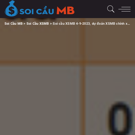
Soi Cầu MB
>
Soi Cầu XSMB
>
Soi cầu XSMB 4-9-2023, dự đoán XSMB chính xác miễn phí