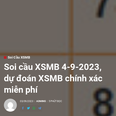
Soi Cầu XSMB
Soi cầu XSMB 4-9-2023,
dự đoán XSMB chính xác
miễn phí
03/09/2023
ADMINS
5 PHÚT ĐỌC
POSTED
BY