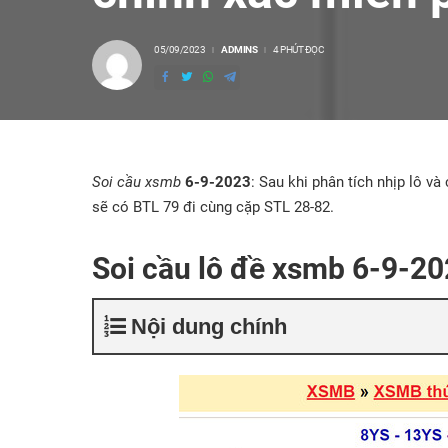
05/09/2023
ADMINS
4 PHÚT ĐỌC
POSTED
BY
Soi cầu xsmb
6-9-2023
: Sau khi phân tích nhịp lô v
sẽ có BTL 79 đi cùng cặp STL 28-82.
Soi cầu lô đề xsmb 6-9-20
Nội dung chính