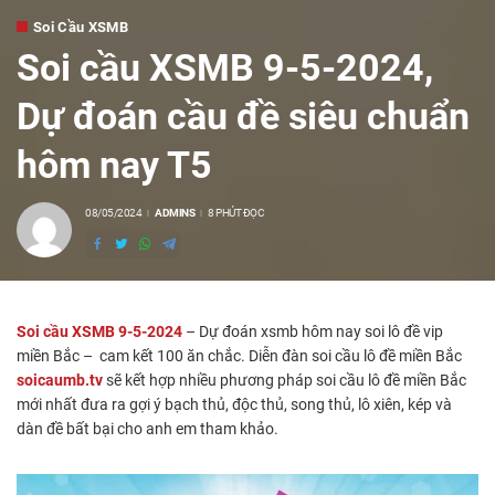
Soi Cầu XSMB
Soi cầu XSMB 9-5-2024,
Dự đoán cầu đề siêu chuẩn
hôm nay T5
08/05/2024
ADMINS
8 PHÚT ĐỌC
POSTED
BY
Soi cầu XSMB 9-5-2024
– Dự đoán xsmb hôm nay soi lô đề vip
miền Bắc – cam kết 100 ăn chắc. Diễn đàn soi cầu lô đề miền Bắc
soicaumb.tv
sẽ kết hợp nhiều phương pháp soi cầu lô đề miền Bắc
mới nhất đưa ra gợi ý bạch thủ, độc thủ, song thủ, lô xiên, kép và
dàn đề bất bại cho anh em tham khảo.