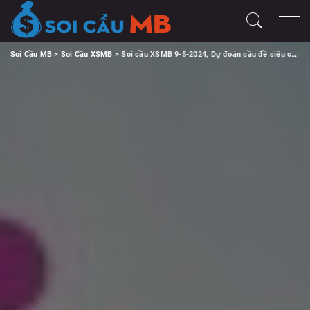
Soi Cầu MB
>
Soi Cầu XSMB
>
Soi cầu XSMB 9-5-2024, Dự đoán cầu đề siêu chuẩn hôm nay T5