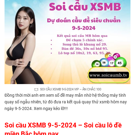
SOI CẦU XSMB 9-5-2024 VIP – ĂN CHẮC 100
Đồng thời mời anh em xem số đề may mắn nhờ hệ thống máy tính
quay số ngẫu nhiên, từ đó đưa ra kết quả quay thử xsmb hôm nay
ngày 9-5-2024. Xem ngay kẻo lỡ!!!
Soi cầu XSMB 9-5-2024 – Soi cầu lô đề
miền Bắc hôm nay