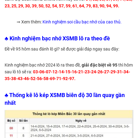
23, 25, 29, 30, 39, 50, 52, 54, 57, 59, 61, 64, 79, 83, 90, 94, 99.
⇒ Xem thêm:
Kinh nghiệm soi cầu bạc nhớ của cao thủ.
♣
Kinh nghiệm bạc nhớ XSMB lô ra theo đề
Đề về 95 hôm sau đánh lô gì? sẽ được giải đáp ngay sau đây:
Kinh nghiệm bạc nhớ 2024 lô ra theo đề,
giải đặc biệt về 95
thì hôm
sau lô tô sẽ ra:
03-06-07-12-14-15-16-21-23-24-26-27-29-31-34-
35-38-43-46-52-56-58-69-71-92-97.
♣
Thống kê lô kép XSMB biên độ 30 lần quay gần
nhất