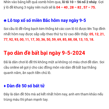
Nhìn vào bảng kết quả xsmb hôm qua,
lô tô 10 – 56 nổ 2 nháy
. Gợi
ý lô đề khung 3 ngày nên nuôi sẽ là
04 – 40 , 28 – 82 , 57 – 75.
♣
Lô top xổ số miền Bắc hôm nay ngày 9-5
Soi cầu lô đề rồng bạch kim thống kê các con lô tô được lên Top đỉnh
nhất hôm nay được sắp xếp theo thứ tự từ cao đến thấp:
05, 12, 21,
77, 92, 93, 00, 11, 17, 30, 36, 50, 59, 69, 85, 88, 08, 13, 15, 18.
Tạo dàn đề bất bại ngày 9-5-2024
Đã là dân chơi lô đề thì không một ai không có máu chơi đề dàn. Soi
cầu online sẽ gợi ý cho các đồng môn vài dàn đề bất bại thắng
quanh năm, ăn sạch tiền chủ lô.
♦ Dàn đề 50 số bất tử
Đây là dàn đề 50s mà ad kết nhất hôm nay, anh em tham khảo nếu
trùng máu thì phan mạnh tay.