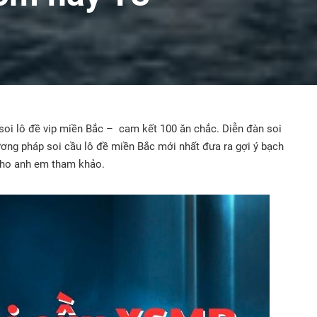
i lô đề vip miền Bắc – cam kết 100 ăn chắc. Diễn đàn soi
ơng pháp soi cầu lô đề miền Bắc mới nhất đưa ra gợi ý bạch
i cho anh em tham khảo.