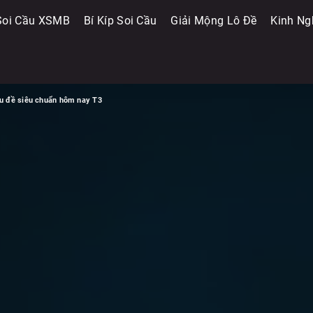
Soi Cầu XSMB
Bí Kíp Soi Cầu
Giải Mộng Lô Đề
Kinh Ng
u đề siêu chuẩn hôm nay T3