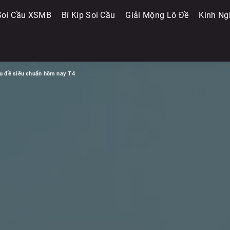
Soi Cầu XSMB
Bí Kíp Soi Cầu
Giải Mộng Lô Đề
Kinh Ng
u đề siêu chuẩn hôm nay T4