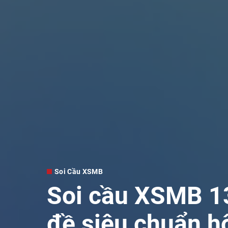
Soi Cầu XSMB
Soi cầu XSMB 1
đề siêu chuẩn h