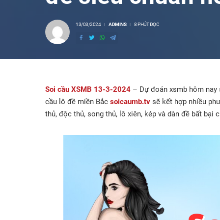
13/03/2024
ADMINS
8 PHÚT ĐỌC
POSTED
BY
Soi cầu XSMB 13-3-2024
– Dự đoán xsmb hôm nay so
cầu lô đề miền Bắc
soicaumb.tv
sẽ kết hợp nhiều phư
thủ, độc thủ, song thủ, lô xiên, kép và dàn đề bất bạ