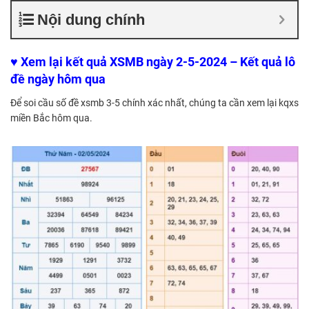
Nội dung chính
♥ Xem lại kết quả XSMB ngày
2-5-2024 – Kết quả lô
đề ngày hôm qua
Để soi cầu số đề xsmb 3-5 chính xác nhất, chúng ta cần xem lại kqxs
miền Bắc hôm qua.
SOI CẦU XSMB 3-5-2024 VIP - ĂN CHẮC 100