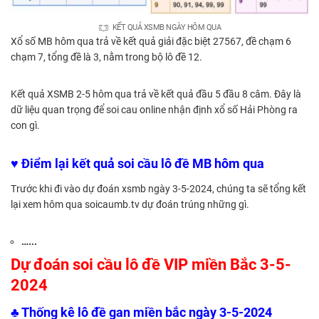
KẾT QUẢ XSMB NGÀY HÔM QUA
Xổ số MB hôm qua trả về kết quả giải đặc biệt 27567, đề chạm 6
chạm 7, tổng đề là 3, nằm trong bộ lô đề 12.
Kết quả XSMB 2-5 hôm qua trả về kết quả đầu 5 đầu 8 câm. Đây là
dữ liệu quan trọng để soi cau online nhận định xổ số Hải Phòng ra
con gì.
♥
Điểm lại kết quả soi cầu lô đề MB hôm qua
Trước khi đi vào dự đoán xsmb ngày 3-5-2024, chúng ta sẽ tổng kết
lại xem hôm qua soicaumb.tv dự đoán trúng những gì.
…..
.
Dự đoán soi cầu lô đề VIP miền Bắc 3-5-
2024
♣
Thống kê lô đề gan miền bắc ngày 3-5-2024