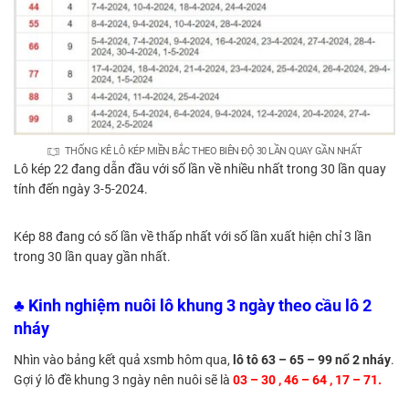
THỐNG KÊ LÔ KÉP MIỀN BẮC THEO BIÊN ĐỘ 30 LẦN QUAY GẦN NHẤT
Lô kép 22 đang dẫn đầu với số lần về nhiều nhất trong 30 lần quay
tính đến ngày 3-5-2024.
Kép 88 đang có số lần về thấp nhất với số lần xuất hiện chỉ 3 lần
trong 30 lần quay gần nhất.
♣
Kinh nghiệm nuôi lô khung 3 ngày theo cầu lô 2
nháy
Nhìn vào bảng kết quả xsmb hôm qua,
lô tô 63 – 65 – 99 nổ 2 nháy
.
Gợi ý lô đề khung 3 ngày nên nuôi sẽ là
03 – 30 , 46 – 64 , 17 – 71.