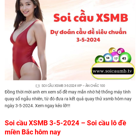
SOI CẦU XSMB 3-5-2024 VIP – ĂN CHẮC 100
Đồng thời mời anh em xem số đề may mắn nhờ hệ thống máy tính
quay số ngẫu nhiên, từ đó đưa ra kết quả quay thử xsmb hôm nay
ngày 3-5-2024. Xem ngay kẻo lỡ!!!
Soi cầu XSMB 3-5-2024 – Soi cầu lô đề
miền Bắc hôm nay