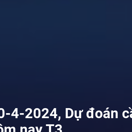
0-4-2024, Dự đoán c
ôm nay T3