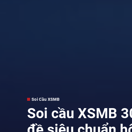
Soi Cầu XSMB
Soi cầu XSMB 3
đề siêu chuẩn h