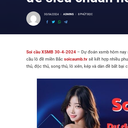
30/04/2024
ADMINS
8 PHÚT ĐỌC
POSTED
BY
Soi cầu XSMB 30-4-2024
– Dự đoán xsmb hôm nay so
cầu lô đề miền Bắc
soicaumb.tv
sẽ kết hợp nhiều phư
thủ, độc thủ, song thủ, lô xiên, kép và dàn đề bất bạ