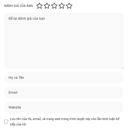
ĐÁNH GIÁ CỦA BẠN
Lưu tên của tôi, email, và trang web trong trình duyệt này cho lần bình luận kế
tiếp của tôi.